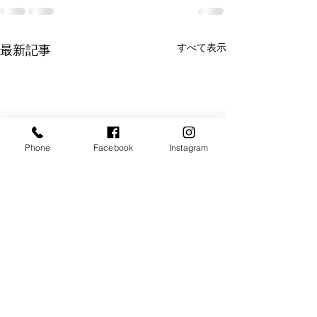
すべて表示
最新記事
Phone
Facebook
Instagram