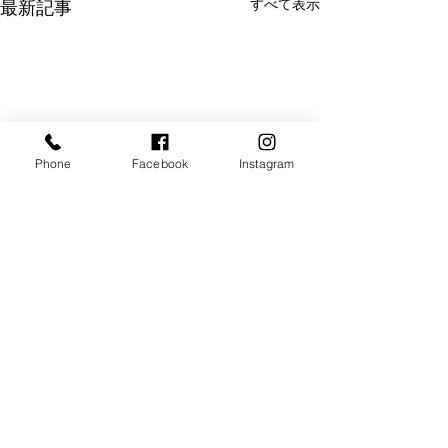
すべて表示
最新記事
Phone
Facebook
Instagram
コメント