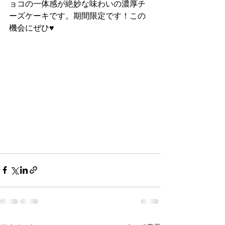
ョコの一体感が絶妙な味わいの濃厚チ
ーズケーキです。期間限定です！この
機会にぜひ♥