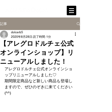
記事
dolcerb5
2020年8月28日
読了時間: 1分
【アレグロドルチェ公式
オンラインショップ】リ
ニューアルしました！
アレグロドルチェ公式オンラインショ
ップリニューアルしました♡
期間限定商品など新しい商品も登場し
ますので、ぜひのぞきに来てください
(^^)