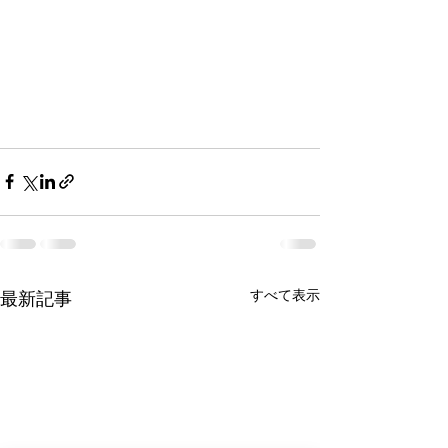
すべて表示
最新記事