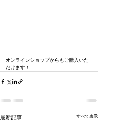
オンラインショップからもご購入いた
だけます！
すべて表示
最新記事