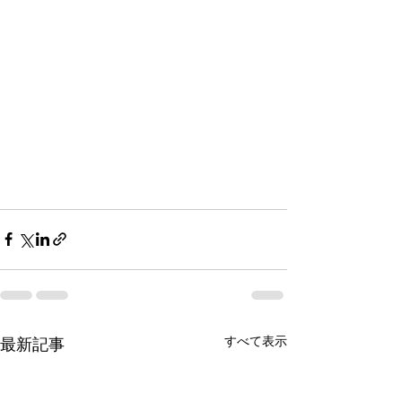
すべて表示
最新記事