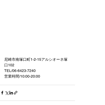
尼崎市南塚口町1-2-15アルシオーネ塚
口102
TEL/06-6423-7240
営業時間/10:00-20:00