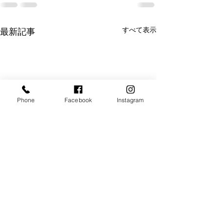
すべて表示
最新記事
Phone
Facebook
Instagram