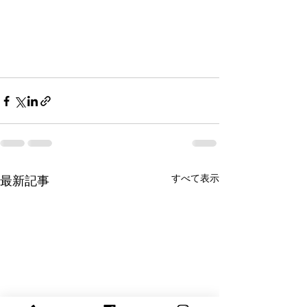
すべて表示
最新記事